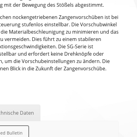
g mit der Bewegung des Stößels abgestimmt.
chen nockengetriebenen Zangenvorschüben ist bei
teuerung stufenlos einstellbar. Die Vorschubwinkel
die Materialbeschleunigung zu minimieren und das
u vermeiden. Dies führt zu einem stabileren
tionsgeschwindigkeiten. Die SG-Serie ist
nstellbar und erfordert keine Drehknöpfe oder
, um die Vorschubeinstellungen zu ändern. Die
nen Blick in die Zukunft der Zangenvorschübe.
chnische Daten
ed Bulletin