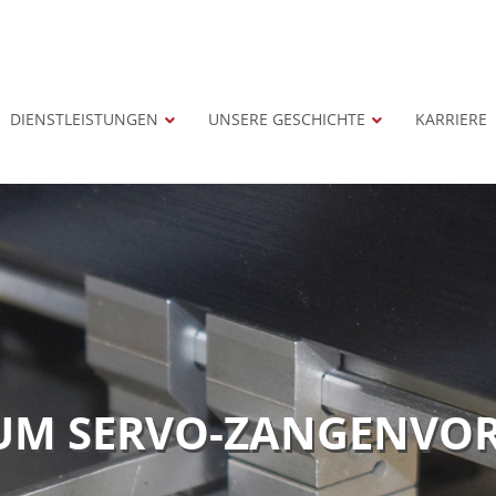
DIENSTLEISTUNGEN
UNSERE GESCHICHTE
KARRIERE
M SERVO-ZANGENVO