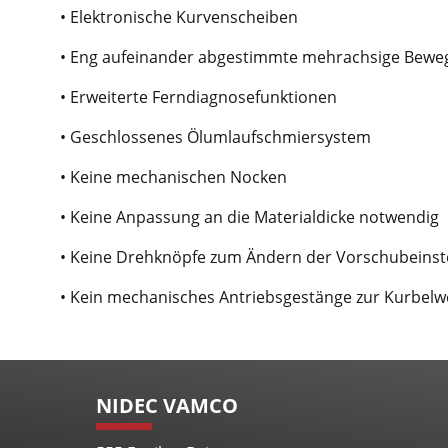
• Elektronische Kurvenscheiben
• Eng aufeinander abgestimmte mehrachsige Bew
• Erweiterte Ferndiagnosefunktionen
• Geschlossenes Ölumlaufschmiersystem
• Keine mechanischen Nocken
• Keine Anpassung an die Materialdicke notwendig
• Keine Drehknöpfe zum Ändern der Vorschubeinst
• Kein mechanisches Antriebsgestänge zur Kurbelw
NIDEC VAMCO