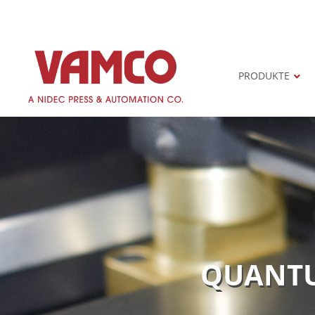
Primary Menu
PRODUKTE
QUANTU