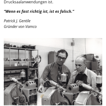
Drucksaalanwendungen ist.
“Wenn es fast richtig ist, ist es falsch.”
Patrick J. Gentile
Gründer von Vamco