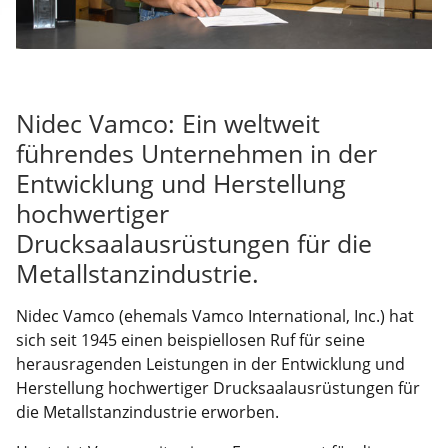
Nidec Vamco: Ein weltweit
führendes Unternehmen in der
Entwicklung und Herstellung
hochwertiger
Drucksaalausrüstungen für die
Metallstanzindustrie.
Nidec Vamco (ehemals Vamco International, Inc.) hat
sich seit 1945 einen beispiellosen Ruf für seine
herausragenden Leistungen in der Entwicklung und
Herstellung hochwertiger Drucksaalausrüstungen für
die Metallstanzindustrie erworben.