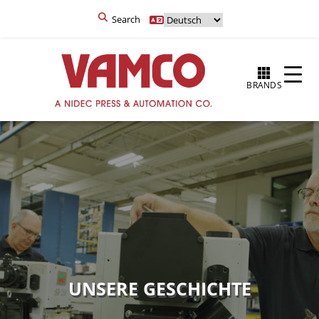
Search
BRANDS
UNSERE GESCHICHTE