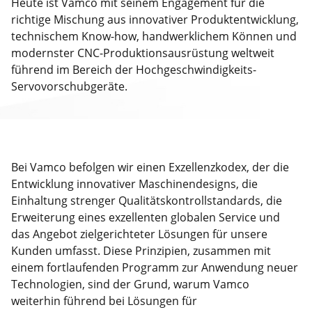
Heute ist Vamco mit seinem Engagement für die
richtige Mischung aus innovativer Produktentwicklung,
technischem Know-how, handwerklichem Können und
modernster CNC-Produktionsausrüstung weltweit
führend im Bereich der Hochgeschwindigkeits-
Servovorschubgeräte.
Bei Vamco befolgen wir einen Exzellenzkodex, der die
Entwicklung innovativer Maschinendesigns, die
Einhaltung strenger Qualitätskontrollstandards, die
Erweiterung eines exzellenten globalen Service und
das Angebot zielgerichteter Lösungen für unsere
Kunden umfasst. Diese Prinzipien, zusammen mit
einem fortlaufenden Programm zur Anwendung neuer
Technologien, sind der Grund, warum Vamco
weiterhin führend bei Lösungen für