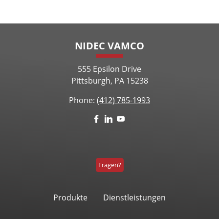
NIDEC VAMCO
555 Epsilon Drive
Pittsburgh, PA 15238
Phone:
(412) 785-1993
Fragen?
Produkte
Dienstleistungen