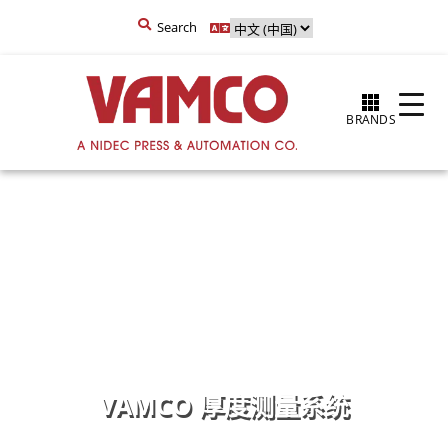
Search
BRANDS
VAMCO 厚度测量系统