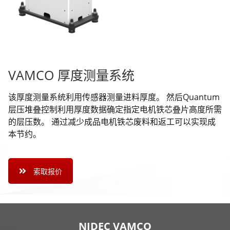
VAMCO 厚度测量系统
该厚度测量系统利用传感器测量进料厚度。 然后Quantum
层压堆叠控制利用厚度数据确定指定电机铁芯叠片高度所需
的层压数。 通过减少成品电机铁芯废料和返工可以实现成
本节约。
索取报价
NIDEC VAMCO