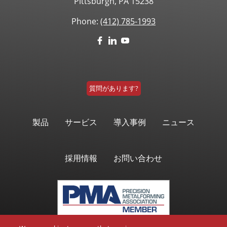
Pittsburgh, PA 15238
Phone:
(412) 785-1993
質問があります?
製品
サービス
導入事例
ニュース
採用情報
お問い合わせ