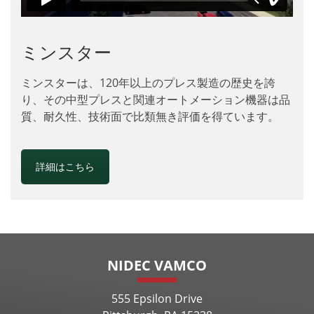
ミンスター
ミンスターは、120年以上のプレス製造の歴史を誇
り、その中型プレスと関連オートメーション機器は品
質、耐久性、技術面で比類無き評価を得ています。
詳細はこちら
NIDEC VAMCO
555 Epsilon Drive