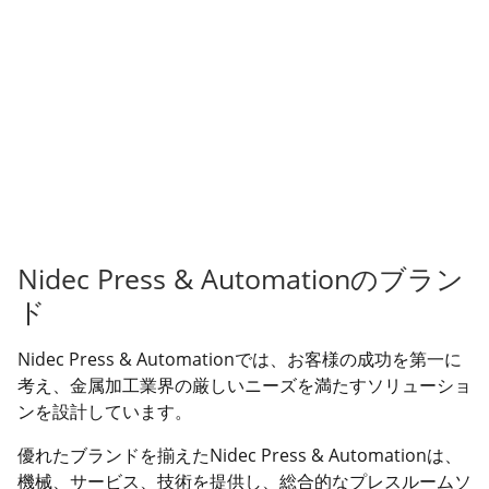
Nidec Press & Automationのブラン
ド
Nidec Press & Automationでは、お客様の成功を第一に
考え、金属加工業界の厳しいニーズを満たすソリューショ
ンを設計しています。
優れたブランドを揃えたNidec Press & Automationは、
機械、サービス、技術を提供し、総合的なプレスルームソ