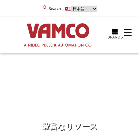
Search
BRANDS
豊富なリソース